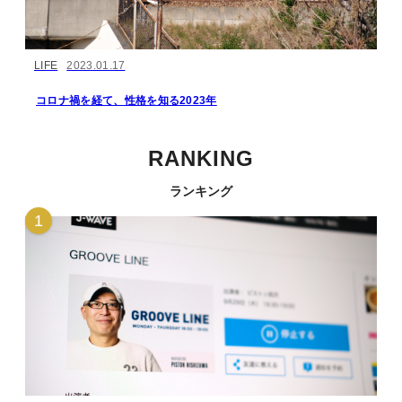
LIFE
2023.01.17
コロナ禍を経て、性格を知る2023年
RANKING
ランキング