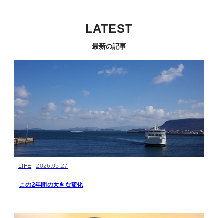
LATEST
最新の記事
LIFE
2026.05.27
この2年間の大きな変化