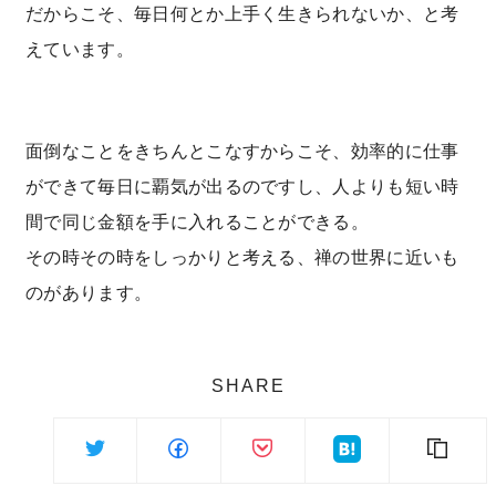
だからこそ、毎日何とか上手く生きられないか、と考
えています。
面倒なことをきちんとこなすからこそ、効率的に仕事
ができて毎日に覇気が出るのですし、人よりも短い時
間で同じ金額を手に入れることができる。
その時その時をしっかりと考える、禅の世界に近いも
のがあります。
SHARE