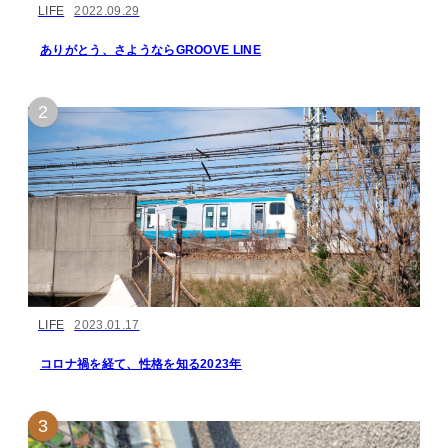
LIFE
2022.09.29
ありがとう、さようならGROOVE LINE
LIFE
2023.01.17
コロナ禍を経て、性格を知る2023年