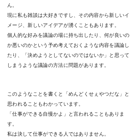
ん。
現に私も雑談は大好きですし、その内容から新しいイ
メージ、新しいアイデアが湧くこともあります。
個人的な好みを議論の場に持ち出したり、何が良いの
か悪いのかという予め考えておくような内容を議論し
たり、「決めようとしてないのではないか」と思って
しまうような議論の方法に問題があります。
このようなことを書くと「めんどくせぇやつだな」と
思われることもわかっています。
「仕事ができる自慢かよ」と言われることもありま
す。
私は決して仕事ができる人ではありません。