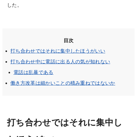
した。
目次
打ち合わせではそれに集中したほうがいい
打ち合わせ中に電話に出る人の気が知れない
電話は乱暴である
働き方改革は細かいことの積み重ねではないか
打ち合わせではそれに集中し