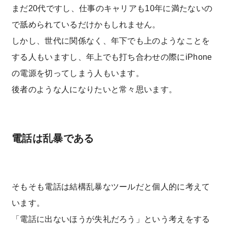
まだ20代ですし、仕事のキャリアも10年に満たないの
で舐められているだけかもしれません。
しかし、世代に関係なく、年下でも上のようなことを
する人もいますし、年上でも打ち合わせの際にiPhone
の電源を切ってしまう人もいます。
後者のような人になりたいと常々思います。
電話は乱暴である
そもそも電話は結構乱暴なツールだと個人的に考えて
います。
「電話に出ないほうが失礼だろう」という考えをする