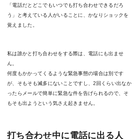
「電話だとどこでもいつでも打ち合わせできるだろ
う」と考えている人がいることに、かなりショックを
覚えました。
私は誰かと打ち合わせをする際は、電話にも出ませ
ん。
何度もかかってくるような緊急事態の場合は別です
が、そもそも滅多にないことですし、2回くらい出なか
ったらメールで簡単に緊急な件を告げられるので、そ
もそも出ようという気さえ起きません。
打ち合わせ中に電話に出る人