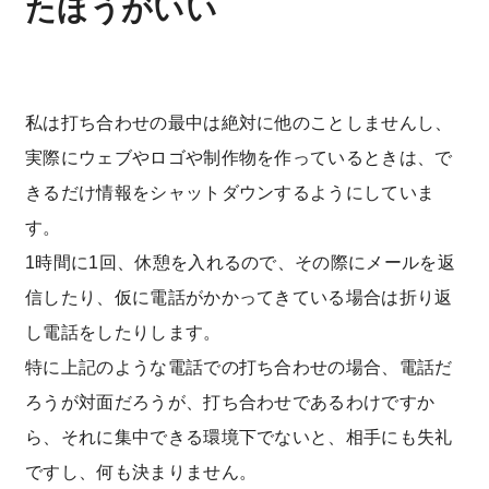
たほうがいい
私は打ち合わせの最中は絶対に他のことしませんし、
実際にウェブやロゴや制作物を作っているときは、で
きるだけ情報をシャットダウンするようにしていま
す。
1時間に1回、休憩を入れるので、その際にメールを返
信したり、仮に電話がかかってきている場合は折り返
し電話をしたりします。
特に上記のような電話での打ち合わせの場合、電話だ
ろうが対面だろうが、打ち合わせであるわけですか
ら、それに集中できる環境下でないと、相手にも失礼
ですし、何も決まりません。