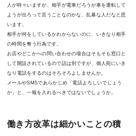
人が時々いますが、相手が電車だろうが車を運転して
ようが出ろって言うことなのかな、乱暴な人だなと思
います。
相手が何をしているかわからないのに、いきなり相手
の時間を奪う行為です。
お店やどこかへの問い合わせの場合はそもそも窓口と
して開設されているので話は別ですが、個人宛にいき
なり電話をするのはそろそろよしませんか。
メールやSMSであらかじめ「電話よろしいでしょう
か」と、一報を入れるべきではないでしょうか。
働き方改革は細かいことの積