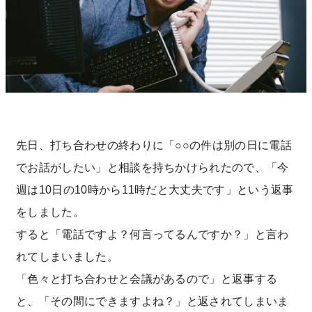
先日、打ち合わせの終わりに「○○の件は別の日に電話
でお話がしたい」と相談を持ちかけられたので、「今
週は10日の10時から11時だと大丈夫です」という返事
をしました。
すると「電話ですよ？何言ってるんですか？」と言わ
れてしまいました。
「色々と打ち合わせと会議があるので」と返事する
と、「その間にできますよね？」と返されてしまいま