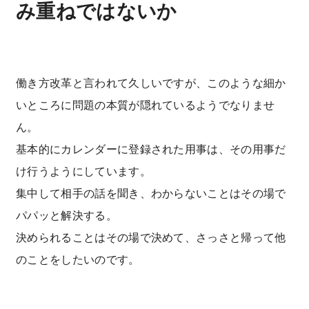
み重ねではないか
働き方改革と言われて久しいですが、このような細か
いところに問題の本質が隠れているようでなりませ
ん。
基本的にカレンダーに登録された用事は、その用事だ
け行うようにしています。
集中して相手の話を聞き、わからないことはその場で
パパッと解決する。
決められることはその場で決めて、さっさと帰って他
のことをしたいのです。