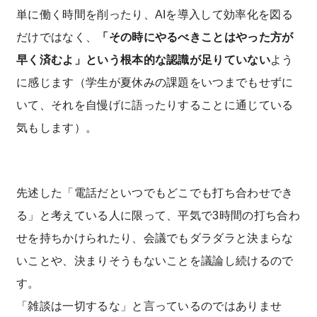
単に働く時間を削ったり、AIを導入して効率化を図る
だけではなく、
「その時にやるべきことはやった方が
早く済むよ」という根本的な認識が足りていない
よう
に感じます（学生が夏休みの課題をいつまでもせずに
いて、それを自慢げに語ったりすることに通じている
気もします）。
先述した「電話だといつでもどこでも打ち合わせでき
る」と考えている人に限って、平気で3時間の打ち合わ
せを持ちかけられたり、会議でもダラダラと決まらな
いことや、決まりそうもないことを議論し続けるので
す。
「雑談は一切するな」と言っているのではありませ