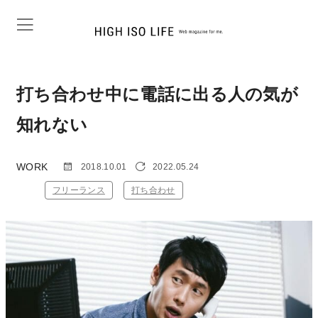
打ち合わせ中に電話に出る人の気が
知れない
WORK
2018.10.01
2022.05.24
フリーランス
打ち合わせ