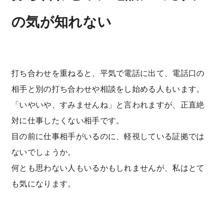
の気が知れない
打ち合わせを重ねると、平気で電話に出て、電話口の
相手と別の打ち合わせや相談をし始める人もいます。
「いやいや、すみませんね」と言われますが、正直絶
対に仕事したくない相手です。
目の前に仕事相手がいるのに、軽視している証拠では
ないでしょうか。
何とも思わない人もいるかもしれませんが、私はとて
も気になります。