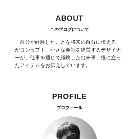
ABOUT
このブログについて
「自分が経験したことを将来の自分に伝える」
がコンセプト。小さな会社を経営するデザイナ
ーが、仕事を通じて経験した出来事、役に立っ
たアイテムをお伝えしています。
PROFILE
プロフィール