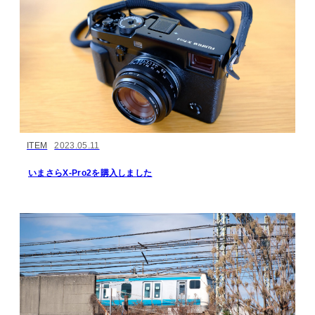
ITEM
2023.05.11
いまさらX-Pro2を購入しました