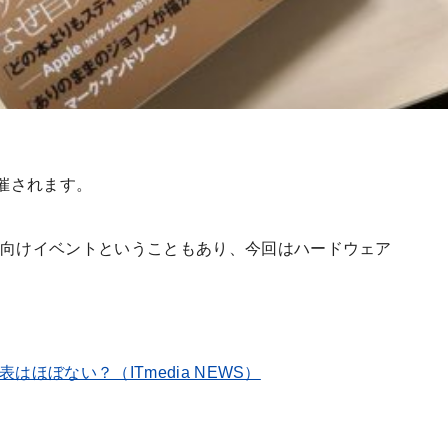
開催されます。
者向けイベントということもあり、今回はハードウェア
表はほぼない？（ITmedia NEWS）