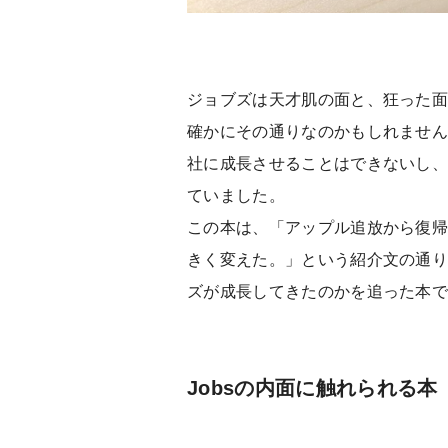
ジョブズは天才肌の面と、狂った
確かにその通りなのかもしれませ
社に成長させることはできないし
ていました。
この本は、「アップル追放から復帰
きく変えた。」という紹介文の通り
ズが成長してきたのかを追った本
Jobsの内面に触れられる本