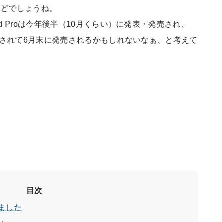
んどでしょうね。
ad Proは今年後半（10月くらい）に発表・発売され、
で発表されて6月末に発売されるかもしれないなぁ、と考えて
目次
読みました