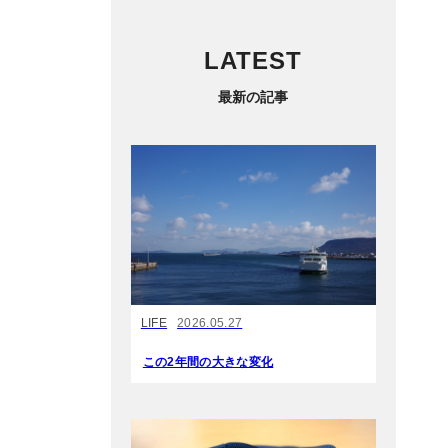
LATEST
最新の記事
LIFE
2026.05.27
この2年間の大きな変化