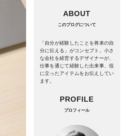
ABOUT
このブログについて
「自分が経験したことを将来の自
分に伝える」がコンセプト。小さ
な会社を経営するデザイナーが、
仕事を通じて経験した出来事、役
に立ったアイテムをお伝えしてい
ます。
PROFILE
プロフィール