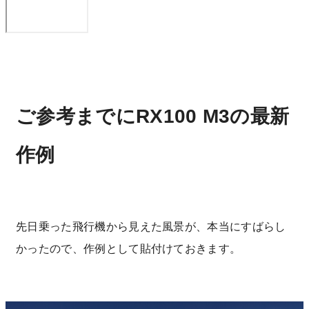
ご参考までにRX100 M3の最新
作例
先日乗った飛行機から見えた風景が、本当にすばらし
かったので、作例として貼付けておきます。