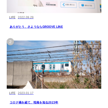
LIFE
2022.09.29
ありがとう、さようならGROOVE LINE
LIFE
2023.01.17
コロナ禍を経て、性格を知る2023年