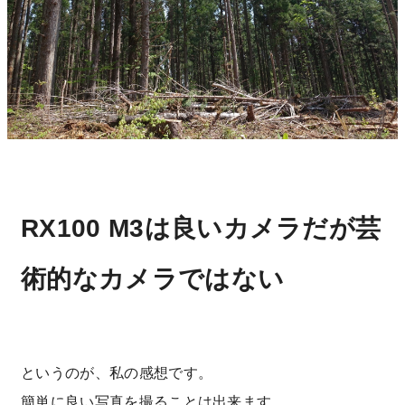
RX100 M3は良いカメラだが芸
術的なカメラではない
というのが、私の感想です。
簡単に良い写真を撮ることは出来ます。