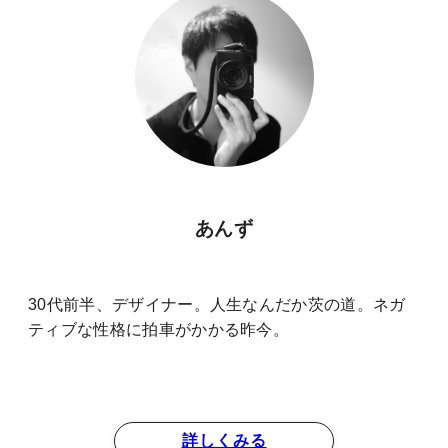
あんず
30代前半、デザイナー。人生なんだか茨の道。ネガ
ティブな性格に拍車がかかる昨今。
詳しくみる