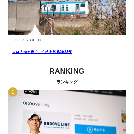
LIFE
2023.01.17
コロナ禍を経て、性格を知る2023年
RANKING
ランキング