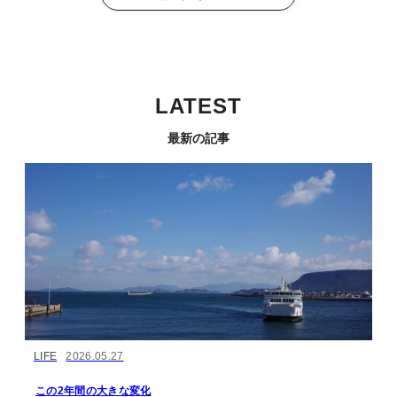
LATEST
最新の記事
LIFE
2026.05.27
この2年間の大きな変化