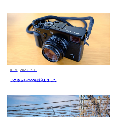
ITEM
2023.05.11
いまさらX-Pro2を購入しました