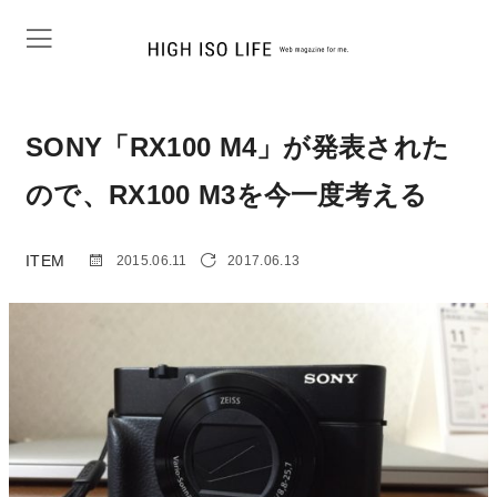
SONY「RX100 M4」が発表された
ので、RX100 M3を今一度考える
ITEM
2015.06.11
2017.06.13