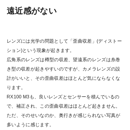
遠近感がない
レンズには光学の問題として「歪曲収差」(ディストー
ション)という現象が起きます。
広角系のレンズは樽型の収差、望遠系のレンズは糸巻
き型の収差が起きやすいのですが、カメラレンズの設
計がいいと、その歪曲収差はほとんど気にならなくな
ります。
RX100 M3も、良いレンズとセンサーを積んでいるの
で、補正され、この歪曲収差はほとんど起きません。
ただ、そのせいなのか、奥行きが感じられない写真が
多いように感じます。