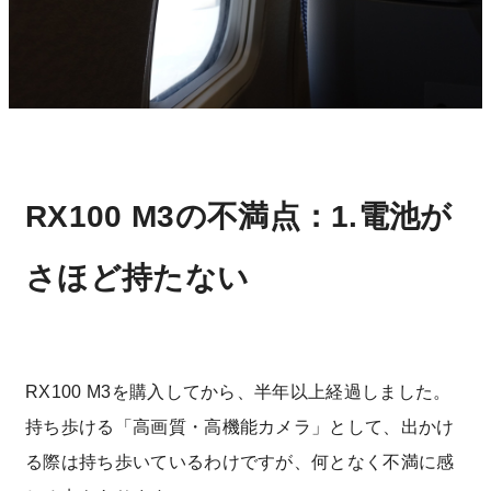
RX100 M3の不満点：1.電池が
さほど持たない
RX100 M3を購入してから、半年以上経過しました。
持ち歩ける「高画質・高機能カメラ」として、出かけ
る際は持ち歩いているわけですが、何となく不満に感