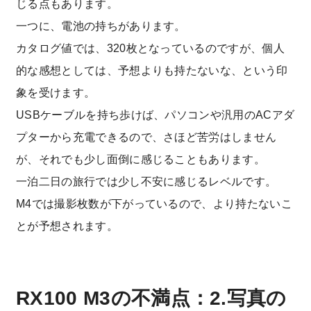
じる点もあります。
一つに、電池の持ちがあります。
カタログ値では、320枚となっているのですが、個人
的な感想としては、予想よりも持たないな、という印
象を受けます。
USBケーブルを持ち歩けば、パソコンや汎用のACアダ
プターから充電できるので、さほど苦労はしません
が、それでも少し面倒に感じることもあります。
一泊二日の旅行では少し不安に感じるレベルです。
M4では撮影枚数が下がっているので、より持たないこ
とが予想されます。
RX100 M3の不満点：2.写真の