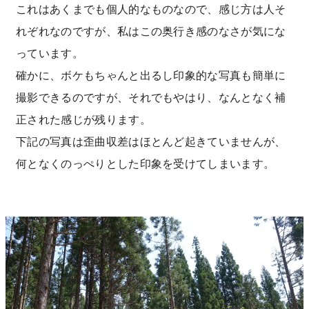
これはあくまでも個人的なものなので、感じ方は人そ
れぞれなのですが、私はこの奥行き感のなさが気にな
っています。
確かに、ボケもちゃんと出るし印象的な写真も簡単に
撮影できるのですが、それでもやはり、なんとなく補
正された感じが残ります。
下記の写真は歪曲収差はほとんど起きていませんが、
何となくのっぺりとした印象を受けてしまいます。