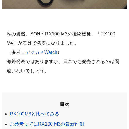
私の愛機、SONY RX100 M3の後継機種、「RX100
M4」が海外で発表になりました。
（参考：
デジカメWatch
）
海外発表ではありますが、日本でも発売されるのは間
違いないでしょう。
目次
RX100M3と比べてみる
ご参考までにRX100 M3の最新作例