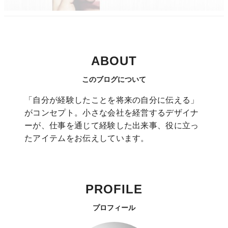
ABOUT
このブログについて
「自分が経験したことを将来の自分に伝える」
がコンセプト。小さな会社を経営するデザイナ
ーが、仕事を通じて経験した出来事、役に立っ
たアイテムをお伝えしています。
PROFILE
プロフィール