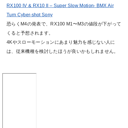
RX100 IV & RX10 II – Super Slow Motion- BMX Air
Turn Cyber-shot Sony
恐らくM4の発表で、RX100 M1〜M3の値段が下がって
くると予想されます。
4Kやスローモーションにあまり魅力を感じない人に
は、従来機種を検討したほうが良いかもしれません。