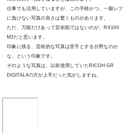
仕事でも活用していますが、この手軽かつ、一眼レフ
に負けない写真の良さは驚くものがあります。
ただ、万能だけあって芸術肌ではないのが、RX100
M3だと思います。
印象に残る、芸術的な写真は苦手とする分野なのか
な、という印象です。
そのような写真は、以前使用していたRICOH GR
DIGITAL4の方が上手だった気がしますね。