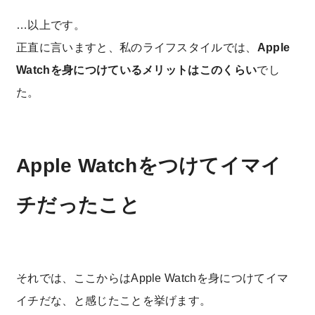
…以上です。
正直に言いますと、私のライフスタイルでは、
Apple
Watchを身につけているメリットはこのくらい
でし
た。
Apple Watchをつけてイマイ
チだったこと
それでは、ここからはApple Watchを身につけてイマ
イチだな、と感じたことを挙げます。