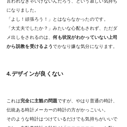
言われなきゃいけないんだろう、という寂しい気持ち
になりました。
「よし！頑張ろう！」とはならなかったのです。
「大丈夫でしたか？」みたいな心配もされず、ただダ
メ出しをされるのは、
何も状況がわかっていない上司
から説教を受けるよう
でかなり嫌な気分になります。
4.デザインが良くない
これは
完全に主観の問題
ですが、やはり普通の時計、
伝統ある時計メーカーの時計の方がかっこいい。
そのような時計はつけているだけでも気持ちがいいで