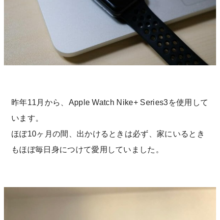
昨年11月から、Apple Watch Nike+ Series3を使用して
います。
ほぼ10ヶ月の間、出かけるときは必ず、家にいるとき
もほぼ毎日身につけて愛用していました。