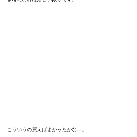
こういうの買えばよかったかな…。