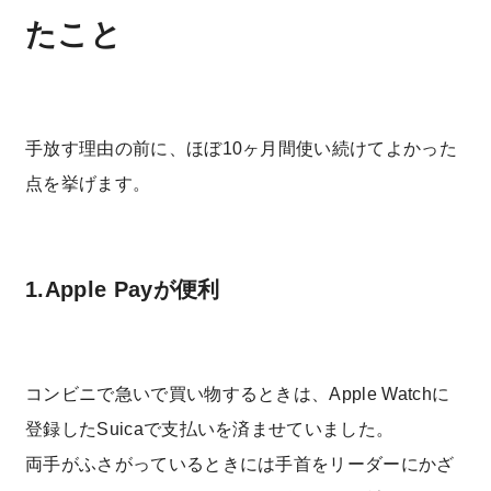
たこと
手放す理由の前に、ほぼ10ヶ月間使い続けてよかった
点を挙げます。
1.Apple Payが便利
コンビニで急いで買い物するときは、Apple Watchに
登録したSuicaで支払いを済ませていました。
両手がふさがっているときには手首をリーダーにかざ