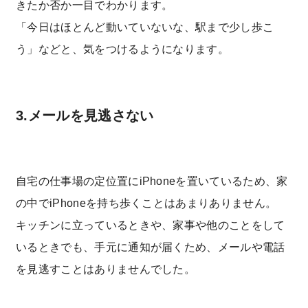
きたか否か一目でわかります。
「今日はほとんど動いていないな、駅まで少し歩こ
う」などと、気をつけるようになります。
3.メールを見逃さない
自宅の仕事場の定位置にiPhoneを置いているため、家
の中でiPhoneを持ち歩くことはあまりありません。
キッチンに立っているときや、家事や他のことをして
いるときでも、手元に通知が届くため、メールや電話
を見逃すことはありませんでした。