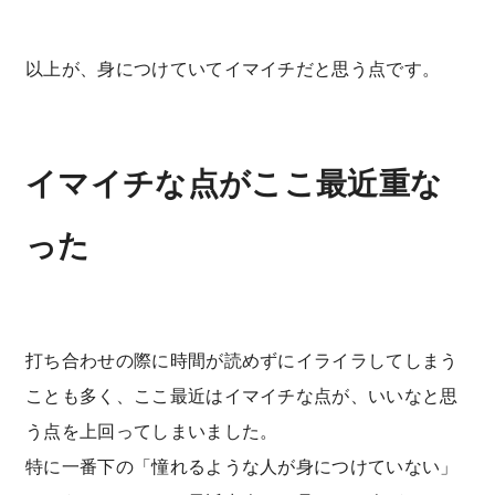
以上が、身につけていてイマイチだと思う点です。
イマイチな点がここ最近重な
った
打ち合わせの際に時間が読めずにイライラしてしまう
ことも多く、ここ最近はイマイチな点が、いいなと思
う点を上回ってしまいました。
特に一番下の「憧れるような人が身につけていない」