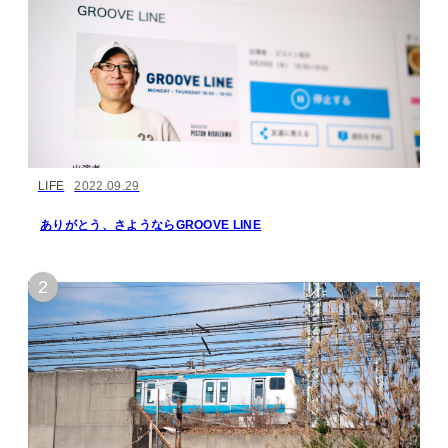
LIFE
2022.09.29
ありがとう、さようならGROOVE LINE