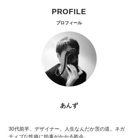
PROFILE
プロフィール
あんず
30代前半、デザイナー。人生なんだか茨の道。ネガ
ティブな性格に拍車がかかる昨今。