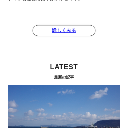
詳しくみる
LATEST
最新の記事