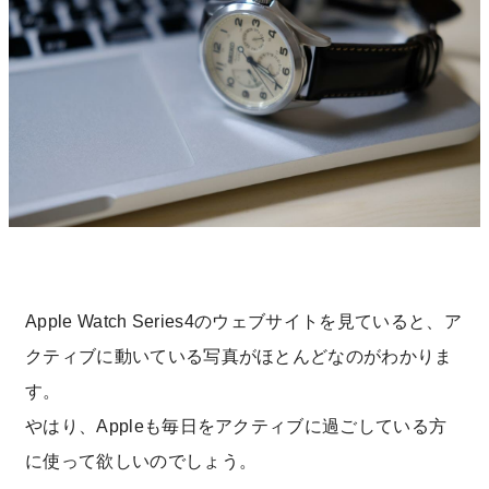
Apple Watch Series4のウェブサイトを見ていると、ア
クティブに動いている写真がほとんどなのがわかりま
す。
やはり、Appleも毎日をアクティブに過ごしている方
に使って欲しいのでしょう。