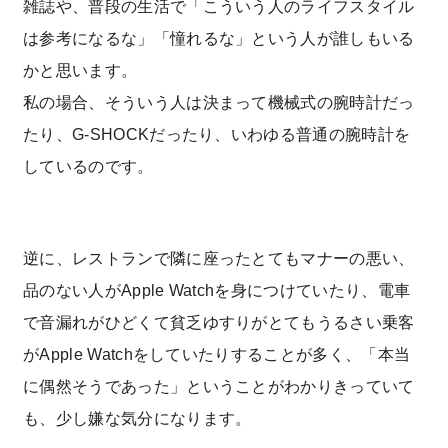
雑誌や、普段の生活で「こういう人のライフスタイル
は参考になるな」「憧れるな」という人が誰しもいる
かと思います。
私の場合、そういう人は決まって機械式の腕時計だっ
たり、G-SHOCKだったり、いわゆる普通の腕時計を
しているのです。
逆に、レストランで隣に座ったとてもマナーの悪い、
品のない人がApple Watchを身につけていたり、電車
で音漏れがひどくて貧乏ゆすりがとてもうるさい乗客
がApple Watchをしていたりすることが多く、「本当
に偶然そうであった」ということがわかりきっていて
も、少し嫌な気分になります。