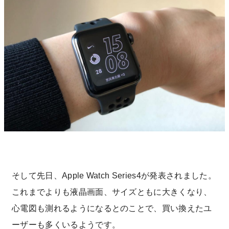
そして先日、Apple Watch Series4が発表されました。
これまでよりも液晶画面、サイズともに大きくなり、
心電図も測れるようになるとのことで、買い換えたユ
ーザーも多くいるようです。