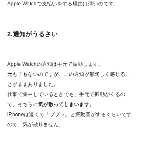
Apple Watchで支払いをする理由は薄いのです。
2.通知がうるさい
Apple Watchの通知は手元で振動します。
元も子もないのですが、この通知が鬱陶しく感じるこ
とがままありました。
仕事で集中しているときでも、手元で振動がくるの
で、そちらに
気が散ってしまいます
。
iPhoneは遠くで「ブブッ」と振動音がするくらいです
ので、気が散りません。