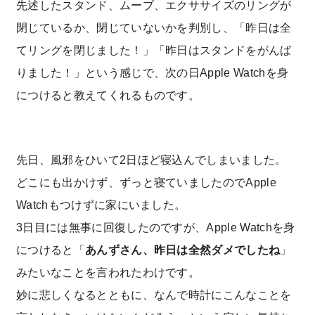
先述したスタンド、ムーブ、エクササイズのリングが
閉じているか、閉じていないかを判別し、「昨日は全
てリングを閉じました！」「昨日はスタンドをがんば
りました！」という感じで、次の日Apple Watchを身
につけると教えてくれるものです。
先日、風邪をひいて2日ほど寝込んでしまいました。
どこにも出かけず、ずっと寝ていましたのでApple
Watchもつけずに家にいました。
3日目には無事に回復したのですが、Apple Watchを身
につけると「
あんずさん、昨日は全然ダメでしたね
」
みたいなことを言われたわけです。
妙に悲しくなるとともに、なんで時計にこんなことを