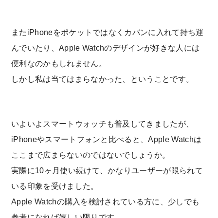
またiPhoneをポケットではなくカバンに入れて持ち運
んでいたり、Apple Watchのデザインが好きな人には
便利なのかもしれません。
しかし私は当てはまらなかった、ということです。
いよいよスマートウォッチも普及してきましたが、
iPhoneやスマートフォンと比べると、Apple Watchは
ここまで広まらないのではないでしょうか。
実際に10ヶ月使い続けて、かなりユーザーが限られて
いる印象を受けました。
Apple Watchの購入を検討されている方に、少しでも
参考になれば嬉しい限りです。