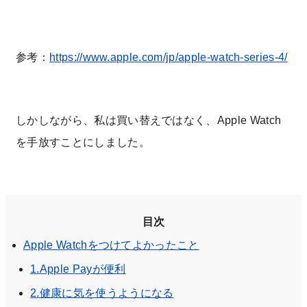
参考：
https://www.apple.com/jp/apple-watch-series-4/
しかしながら、私は買い替えではなく、Apple Watch
を手放すことにしました。
目次
Apple Watchをつけてよかったこと
1.Apple Payが便利
2.健康に気を使うようになる