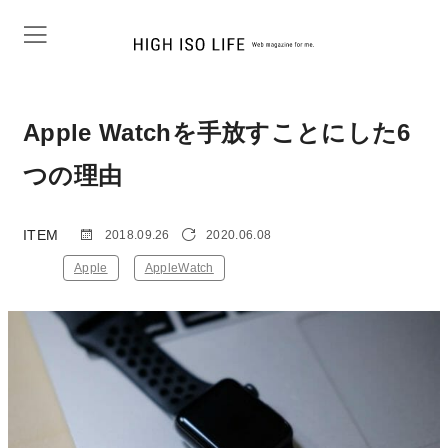
Apple Watchを手放すことにした6
つの理由
ITEM
2018.09.26
2020.06.08
Apple
AppleWatch