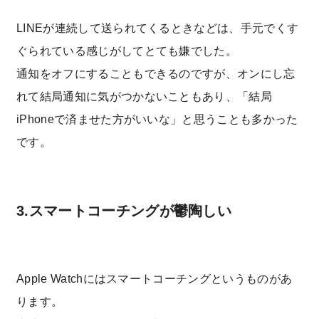
LINEが連続して送られてくるときなどは、手元でくす
ぐられている感じがしてとても嫌でした。
通知をオフにすることもできるのですが、オンにし忘
れて結局通知に気がつかないこともあり、「結局
iPhoneで済ませた方がいいな」と思うことも多かった
です。
3.スマートコーチングが鬱陶しい
Apple Watchにはスマートコーチングというものがあ
ります。