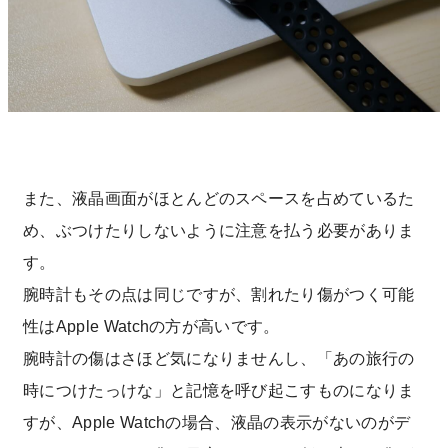
また、液晶画面がほとんどのスペースを占めているた
め、ぶつけたりしないように注意を払う必要がありま
す。
腕時計もその点は同じですが、割れたり傷がつく可能
性はApple Watchの方が高いです。
腕時計の傷はさほど気になりませんし、「あの旅行の
時につけたっけな」と記憶を呼び起こすものになりま
すが、Apple Watchの場合、液晶の表示がないのがデ