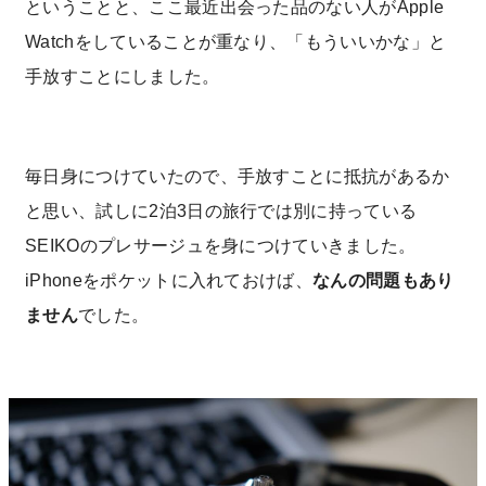
ということと、ここ最近出会った品のない人がApple
Watchをしていることが重なり、「もういいかな」と
手放すことにしました。
毎日身につけていたので、手放すことに抵抗があるか
と思い、試しに2泊3日の旅行では別に持っている
SEIKOのプレサージュを身につけていきました。
iPhoneをポケットに入れておけば、
なんの問題もあり
ません
でした。