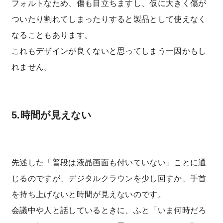
フォルトなため、傷も目立ちますし、仮に大きく傷が
ついたり割れてしまったりすると製品として使えなく
なることもあります。
これもデザインが良くないと思ってしまう一因かもし
れません。
5.時間が見えない
先述した「普段は液晶画面も付いていない」ことに通
じるのですが、デジタルクラウンを少し回すか、手首
を持ち上げないと時間が見えないのです。
会議中や人と話しているときに、ふと「いま何時だろ