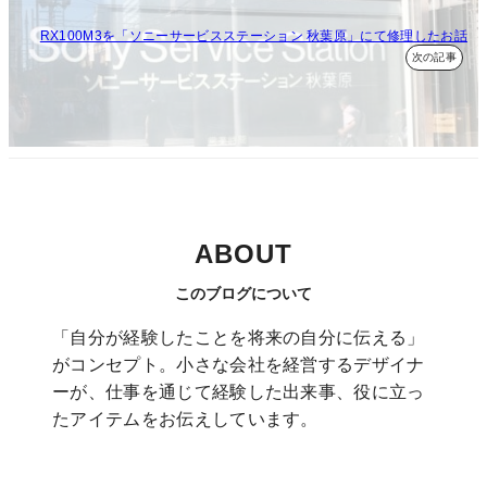
RX100M3を「ソニーサービスステーション 秋葉原」にて修理したお話
ABOUT
このブログについて
「自分が経験したことを将来の自分に伝える」
がコンセプト。小さな会社を経営するデザイナ
ーが、仕事を通じて経験した出来事、役に立っ
たアイテムをお伝えしています。