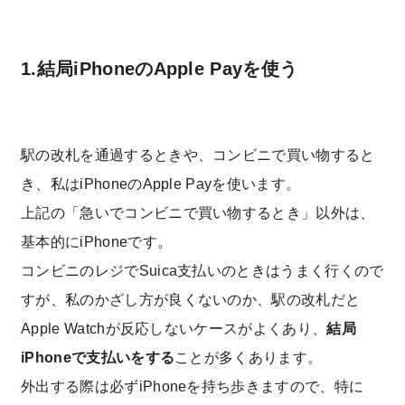
1.結局iPhoneのApple Payを使う
駅の改札を通過するときや、コンビニで買い物すると
き、私はiPhoneのApple Payを使います。
上記の「急いでコンビニで買い物するとき」以外は、
基本的にiPhoneです。
コンビニのレジでSuica支払いのときはうまく行くので
すが、私のかざし方が良くないのか、駅の改札だと
Apple Watchが反応しないケースがよくあり、
結局
iPhoneで支払いをする
ことが多くあります。
外出する際は必ずiPhoneを持ち歩きますので、特に