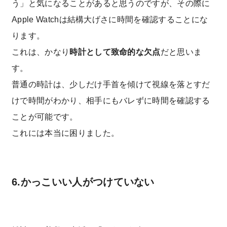
う」と気になることがあると思うのですが、その際に
Apple Watchは結構大げさに時間を確認することにな
ります。
これは、かなり
時計として致命的な欠点
だと思いま
す。
普通の時計は、少しだけ手首を傾けて視線を落とすだ
けで時間がわかり、相手にもバレずに時間を確認する
ことが可能です。
これには本当に困りました。
6.かっこいい人がつけていない