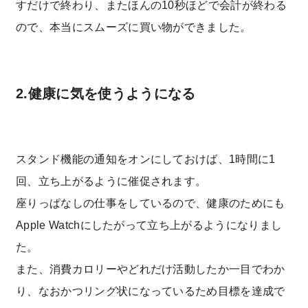
すだけで終わり、またほんの10秒ほどで会計が終わる
ので、本当にスムーズに買い物ができました。
2.健康に気を使うようになる
スタンド機能の通知をオンにしておけば、1時間に1
回、立ち上がるように催促されます。
座りっぱなしの仕事をしているので、健康のためにも
Apple Watchにしたがって立ち上がるようになりまし
た。
また、消費カロリーやどれだけ活動したか一目でわか
り、なおかつリング状になっているため目標を達成で