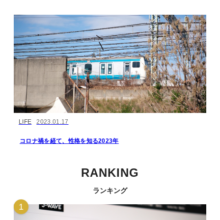
LIFE
2023.01.17
コロナ禍を経て、性格を知る2023年
RANKING
ランキング