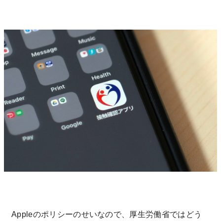
Appleのポリシーのせいなので、厚生労働省ではどう