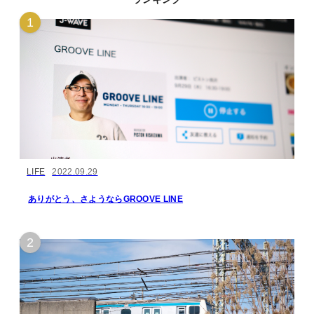
LIFE
2022.09.29
ありがとう、さようならGROOVE LINE