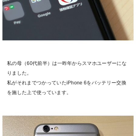
私の母（60代前半）は一昨年からスマホユーザーにな
りました。
私がそれまでつかっていたiPhone 6をバッテリー交換
を施した上で使っています。