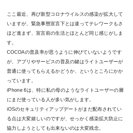
ここ最近、再び新型コロナウイルスの感染が拡大して
いますが、緊急事態宣言下とは違ってテレワークもさ
ほど進まず、宣言前の生活とほとんど同じ感じがしま
す。
COCOAの普及率が思うように伸びていないようです
が、アプリやサービスの普及の鍵はライトユーザーが
普通に使ってもらえるかどうか、というところにかか
っています。
iPhone 6は、特に私の母のようなライトユーザーの層
にまだ使っている人が多い気がします。
iOSのセキュリティアップデートがまだ配布されてい
る点は大変嬉しいのですが、せっかく感染拡大防止に
協力しようとしても出来ないのは大変残念。