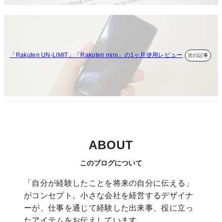
「Rakuten UN-LIMIT」「Rakuten mini」の1ヶ月使用レビュー
ABOUT
このブログについて
「自分が経験したことを将来の自分に伝える」
がコンセプト。小さな会社を経営するデザイナ
ーが、仕事を通じて経験した出来事、役に立っ
たアイテムをお伝えしています。