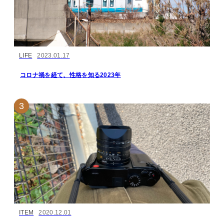
LIFE
2023.01.17
コロナ禍を経て、性格を知る2023年
ITEM
2020.12.01