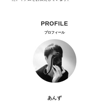
PROFILE
プロフィール
あんず