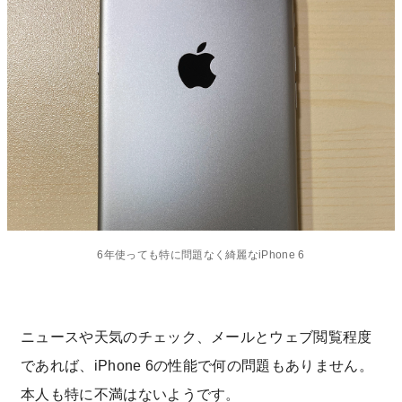
6年使っても特に問題なく綺麗なiPhone 6
ニュースや天気のチェック、メールとウェブ閲覧程度
であれば、iPhone 6の性能で何の問題もありません。
本人も特に不満はないようです。