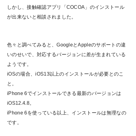
しかし、接触確認アプリ「COCOA」のインストール
が出来ないと相談されました。
色々と調べてみると、GoogleとAppleのサポートの違
いのせいで、対応するバージョンに差が生まれている
ようです。
iOSの場合、iOS13以上のインストールが必要とのこ
と。
iPhone 6でインストールできる最新のバージョンは
iOS12.4.8。
iPhone 6を使っている以上、インストールは無理なの
です。