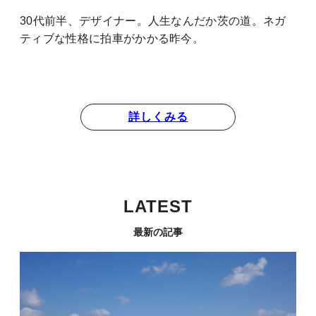
30代前半、デザイナー。人生なんだか茨の道。ネガ
ティブな性格に拍車がかかる昨今。
詳しくみる
LATEST
最新の記事