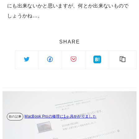
にも出来ないかと思いますが、何とか出来ないもので
しょうかね…。
SHARE
MacBook Proの修理に1ヶ月かかりました