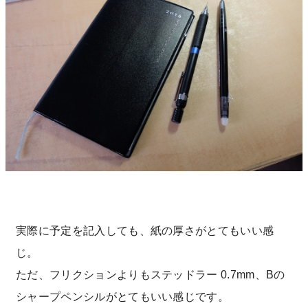
実際に予定を記入しても、紙の厚さがとてもいい感
じ。
ただ、フリクションよりもステッドラー 0.7mm、Bの
シャープペンシルがとてもいい感じです。