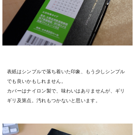
表紙はシンプルで落ち着いた印象、もう少しシンプル
でも良いかもしれません。
カバーはナイロン製で、味わいはありませんが、ギリ
ギリ及第点。汚れもつかないと思います。