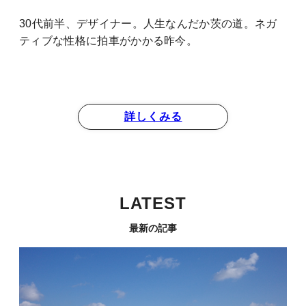
30代前半、デザイナー。人生なんだか茨の道。ネガ
ティブな性格に拍車がかかる昨今。
詳しくみる
LATEST
最新の記事