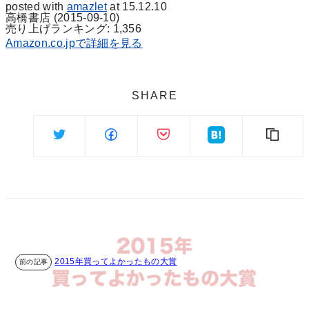
posted with
amazlet
at 15.12.10
高橋書店 (2015-09-10)
売り上げランキング: 1,356
Amazon.co.jpで詳細を見る
SHARE
2015年買ってよかったもの大賞