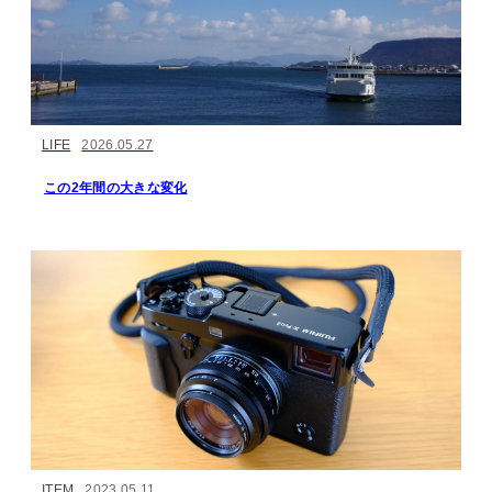
LIFE
2026.05.27
この2年間の大きな変化
ITEM
2023.05.11