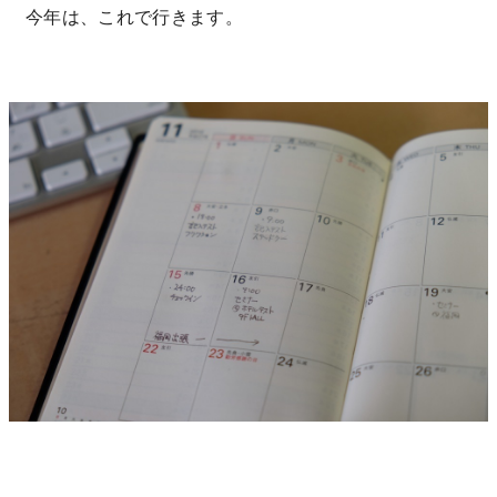
今年は、これで行きます。