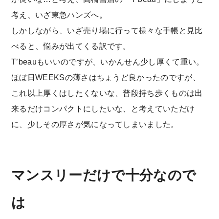
考え、いざ東急ハンズへ。
しかしながら、いざ売り場に行って様々な手帳と見比
べると、悩みが出てくる訳です。
T’beauもいいのですが、いかんせん少し厚くて重い。
ほぼ日WEEKSの薄さはちょうど良かったのですが、
これ以上厚くはしたくないな、普段持ち歩くものは出
来るだけコンパクトにしたいな、と考えていただけ
に、少しその厚さが気になってしまいました。
マンスリーだけで十分なので
は