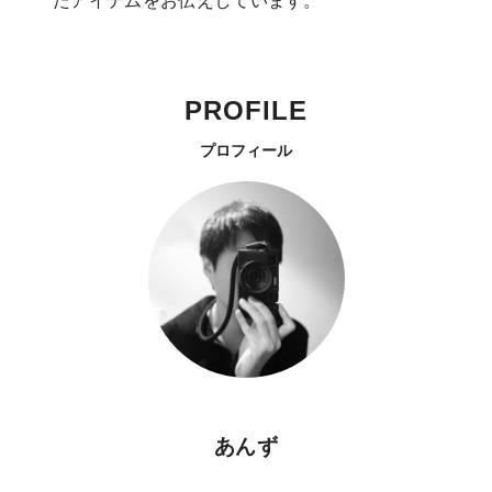
たアイテムをお伝えしています。
PROFILE
プロフィール
あんず