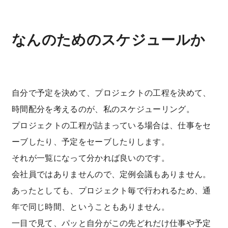
なんのためのスケジュールか
自分で予定を決めて、プロジェクトの工程を決めて、
時間配分を考えるのが、私のスケジューリング。
プロジェクトの工程が詰まっている場合は、仕事をセ
ーブしたり、予定をセーブしたりします。
それが一覧になって分かれば良いのです。
会社員ではありませんので、定例会議もありません。
あったとしても、プロジェクト毎で行われるため、通
年で同じ時間、ということもありません。
一目で見て、パッと自分がこの先どれだけ仕事や予定