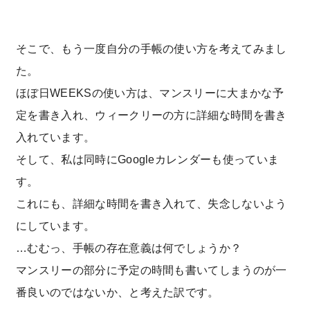
そこで、もう一度自分の手帳の使い方を考えてみまし
た。
ほぼ日WEEKSの使い方は、マンスリーに大まかな予
定を書き入れ、ウィークリーの方に詳細な時間を書き
入れています。
そして、私は同時にGoogleカレンダーも使っていま
す。
これにも、詳細な時間を書き入れて、失念しないよう
にしています。
…むむっ、手帳の存在意義は何でしょうか？
マンスリーの部分に予定の時間も書いてしまうのが一
番良いのではないか、と考えた訳です。