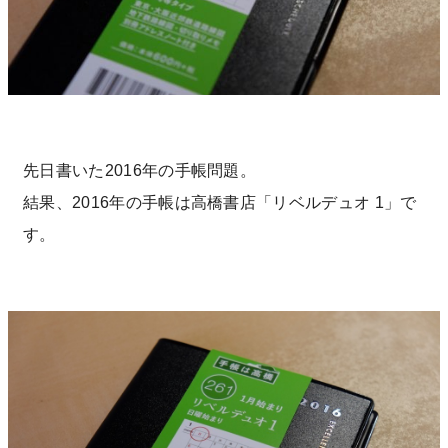
先日書いた2016年の手帳問題。
結果、2016年の手帳は高橋書店「リベルデュオ 1」で
す。