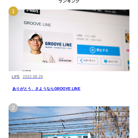
ランキング
LIFE
2022.09.29
ありがとう、さようならGROOVE LINE