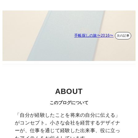
手帳探しの旅〜2016〜
ABOUT
このブログについて
「自分が経験したことを将来の自分に伝える」
がコンセプト。小さな会社を経営するデザイナ
ーが、仕事を通じて経験した出来事、役に立っ