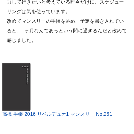
力して行きたいと考えている昨今だけに、スケジュー
リングは気を使っています。
改めてマンスリーの手帳を眺め、予定を書き入れてい
ると、1ヶ月なんてあっという間に過ぎるんだと改めて
感じました。
高橋 手帳 2016 リベルデュオ1 マンスリー No.261