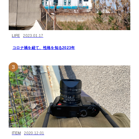
LIFE
2023.01.17
コロナ禍を経て、性格を知る2023年
ITEM
2020.12.01