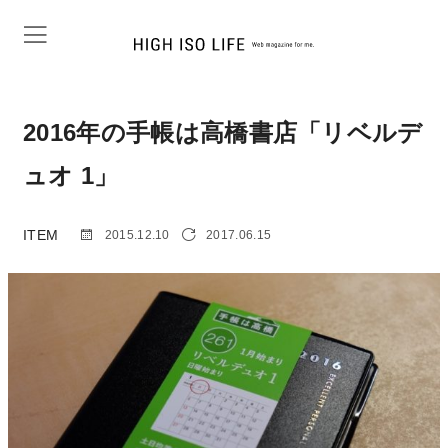
2016年の手帳は高橋書店「リベルデ
ュオ 1」
ITEM
2015.12.10
2017.06.15