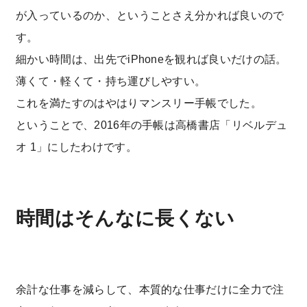
が入っているのか、ということさえ分かれば良いので
す。
細かい時間は、出先でiPhoneを観れば良いだけの話。
薄くて・軽くて・持ち運びしやすい。
これを満たすのはやはりマンスリー手帳でした。
ということで、2016年の手帳は高橋書店「リベルデュ
オ 1」にしたわけです。
時間はそんなに長くない
余計な仕事を減らして、本質的な仕事だけに全力で注