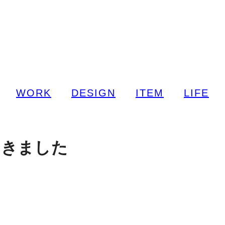
WORK
DESIGN
ITEM
LIFE
てきました