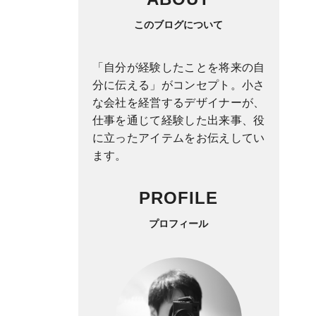
このブログについて
「自分が経験したことを将来の自
分に伝える」がコンセプト。小さ
な会社を経営するデザイナーが、
仕事を通じて経験した出来事、役
に立ったアイテムをお伝えしてい
ます。
PROFILE
プロフィール