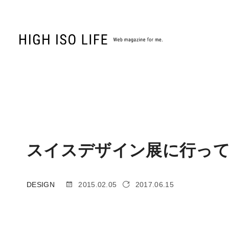
スイスデザイン展に行っ
DESIGN
2015.02.05
2017.06.15