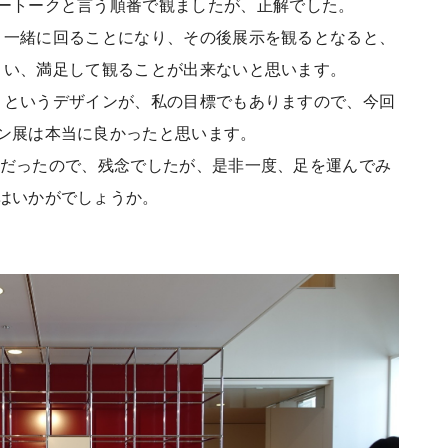
ートークと言う順番で観ましたが、正解でした。
と一緒に回ることになり、その後展示を観るとなると、
まい、満足して観ることが出来ないと思います。
」というデザインが、私の目標でもありますので、今回
ン展は本当に良かったと思います。
Gだったので、残念でしたが、是非一度、足を運んでみ
はいかがでしょうか。