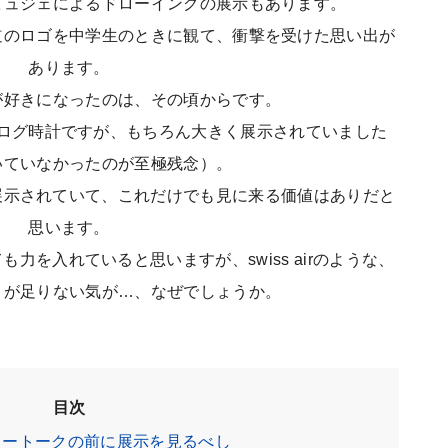
ビュジェによるドローイングの展示もあります。
道のロゴを中学生のときに観て、衝撃を受けた思い出が
あります。
が好きになったのは、その頃からです。
ログ時計ですが、もちろん大きく展示されていました
いていなかったのが至極残念）。
展開も展示されていて、これだけでも見に来る価値はありだと
思います。
も力を入れていると思いますが、swiss airのような、
」が足りない気が…、なぜでしょうか。
目次
リートークの前に展示を見るべし