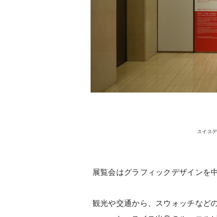
スイスデザ
展覧会はグラフィックデザインを
観光や交通から、スウォッチなど