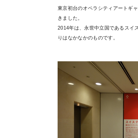
東京初台のオペラシティアートギ
きました。
2014年は、永世中立国であるスイ
りはなかなかのものです。