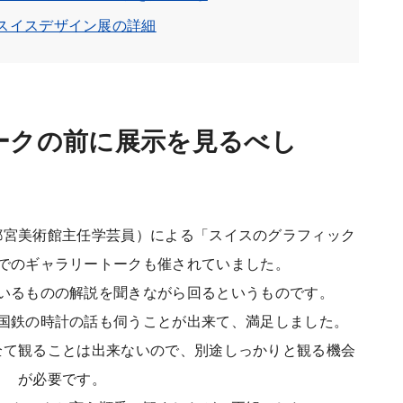
スイスデザイン展の詳細
ークの前に展示を見るべし
都宮美術館主任学芸員）による「スイスのグラフィック
でのギャラリートークも催されていました。
いるものの解説を聞きながら回るというものです。
国鉄の時計の話も伺うことが出来て、満足しました。
全て観ることは出来ないので、別途しっかりと観る機会
が必要です。