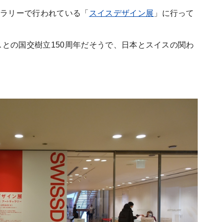
ャラリーで行われている「
スイスデザイン展
」に行って
スとの国交樹立150周年だそうで、日本とスイスの関わ