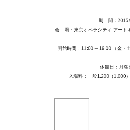
期 間：2015
会 場：東京オペラシティ アートギ
開館時間：11:00 ─ 19:00 （金
休館日：月曜
入場料：一般1,200（1,00