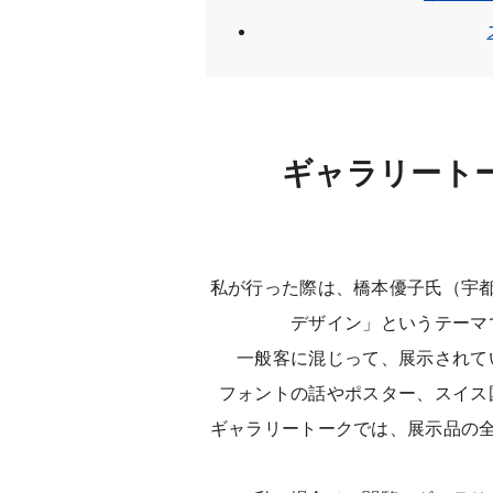
ギャラリート
私が行った際は、橋本優子氏（宇
デザイン」というテーマ
一般客に混じって、展示されて
フォントの話やポスター、スイス
ギャラリートークでは、展示品の